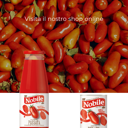
Visita il nostro shop online