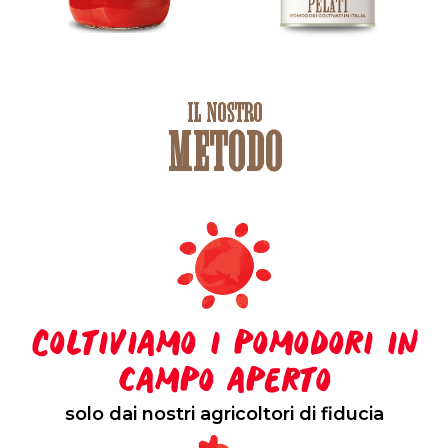
IL NOSTRO
METODO
Coltiviamo i pomodori in
campo aperto
solo dai nostri agricoltori di fiducia