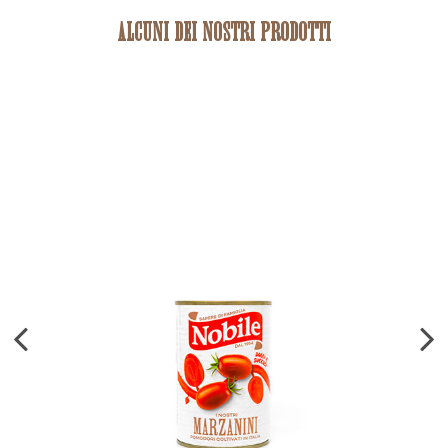
ALCUNI DEI NOSTRI PRODOTTI