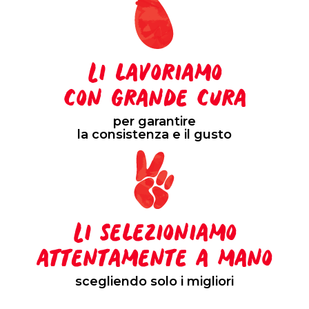
Li lavoriamo
con grande cura
per garantire
la consistenza e il gusto
Li selezioniamo
attentamente a mano
scegliendo solo i migliori