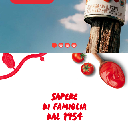
Sapere
di famiglia
dal 1954