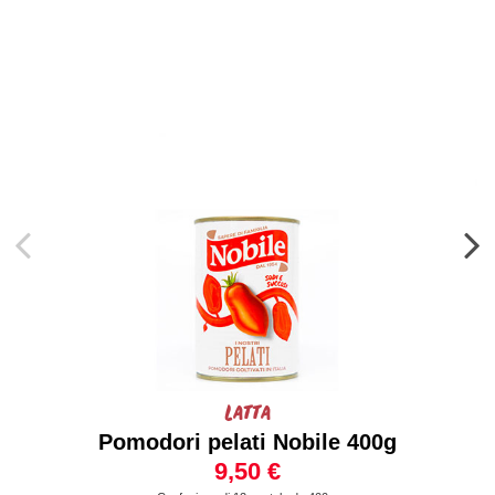
Latta
Pomodori pelati Nobile 400g
9,50 €