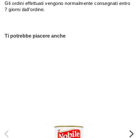
Gli ordini effettuati vengono normalmente consegnati entro
7 giorni dall'ordine.
No reviews
Marchi
Ti potrebbe piacere anche