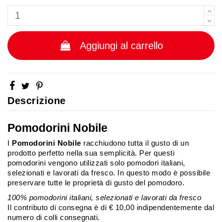
Aggiungi al carrello
Descrizione
Pomodorini Nobile
I
Pomodorini Nobile
racchiudono tutta il gusto di un
prodotto perfetto nella sua semplicità. Per questi
pomodorini vengono utilizzati solo pomodori italiani,
selezionati e lavorati da fresco. In questo modo è possibile
preservare tutte le proprietà di gusto del pomodoro.
100% pomodorini italiani, selezionati e lavorati da fresco
Il contributo di consegna è di € 10,00 indipendentemente dal
numero di colli consegnati.