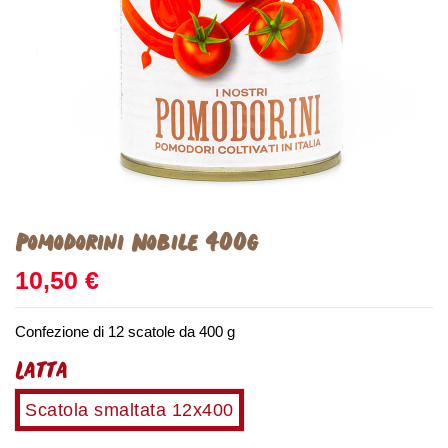
Pomodorini Nobile 400g
10,50 €
Confezione di 12 scatole da 400 g
Latta
Scatola smaltata 12x400