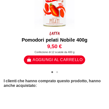
Latta
Pomodori pelati Nobile 400g
9,50 €
Confezione di 12 scatole da 400 g
AGGIUNGI AL CARRELLO
I clienti che hanno comprato questo prodotto, hanno
anche acquistato: