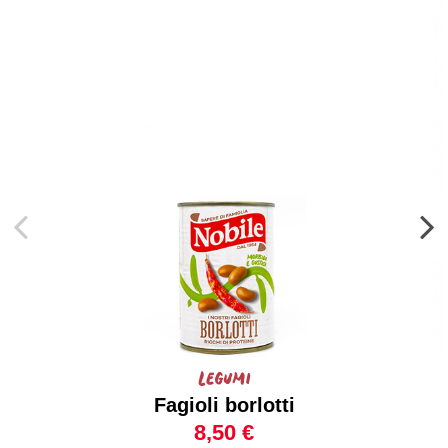
Legumi
Fagioli borlotti
8,50 €