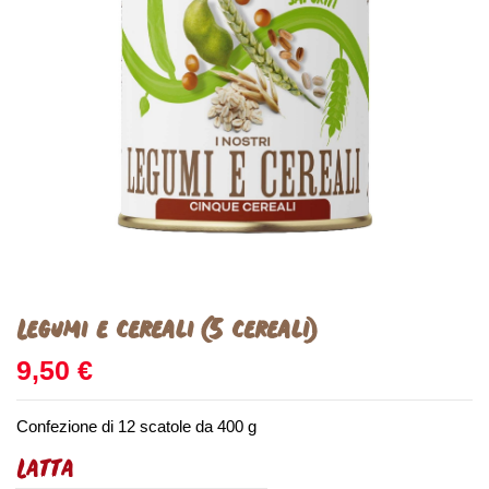
Legumi e cereali (5 cereali)
9,50 €
Confezione di 12 scatole da 400 g
Latta